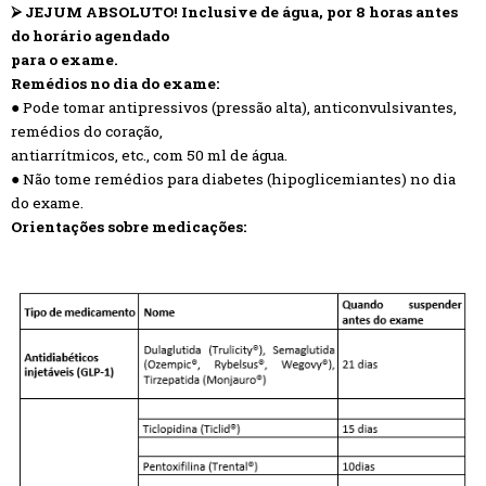
⮚ JEJUM ABSOLUTO! Inclusive de água, por 8 horas antes
do horário agendado
para o exame.
Remédios no dia do exame:
● Pode tomar antipressivos (pressão alta), anticonvulsivantes,
remédios do coração,
antiarrítmicos, etc., com 50 ml de água.
● Não tome remédios para diabetes (hipoglicemiantes) no dia
do exame.
Orientações sobre medicações: