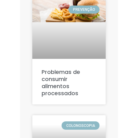
PREVENÇÃO
Problemas de
consumir
alimentos
processados
COLONOSCOPIA