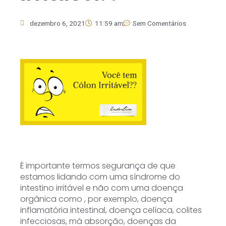
dezembro 6, 2021
11:59 am
Sem Comentários
É importante termos segurança de que
estamos lidando com uma síndrome do
intestino irritável e não com uma doença
orgânica como , por exemplo, doença
inflamatória intestinal, doença celíaca, colites
infecciosas, má absorção, doenças da