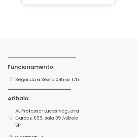
Funcionamento
Segunda a Sexta 08h às 17h
Atibaia
AL Professor Lucas Nogueira
Garcez, 865, sala 09 Atibaia -
SP