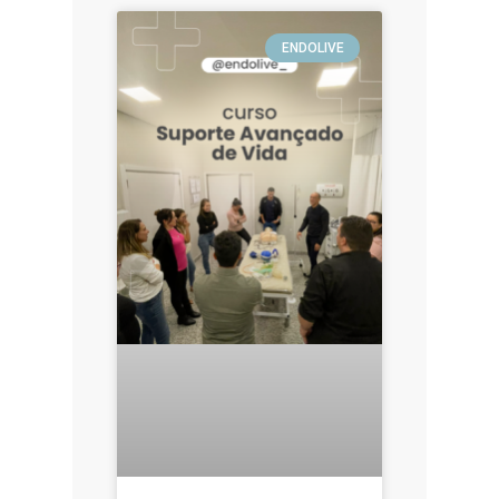
ENDOLIVE