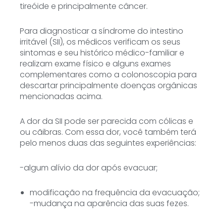
tireóide e principalmente câncer.
Para diagnosticar a síndrome do intestino
irritável (SII), os médicos verificam os seus
sintomas e seu histórico médico-familiar e
realizam exame físico e alguns exames
complementares como a colonoscopia para
descartar principalmente doenças orgânicas
mencionadas acima.
A dor da SII pode ser parecida com cólicas e
ou cãibras. Com essa dor, você também terá
pelo menos duas das seguintes experiências:
-algum alívio da dor após evacuar;
modificação na frequência da evacuação;
-mudança na aparência das suas fezes.