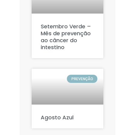
Setembro Verde –
Mês de prevenção
ao câncer do
intestino
PREVENÇÃO
Agosto Azul