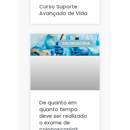
Curso Suporte
Avançado de Vida
COLONOSCOPIA
De quanto em
quanto tempo
deve ser realizado
o exame de
colonoscopia?