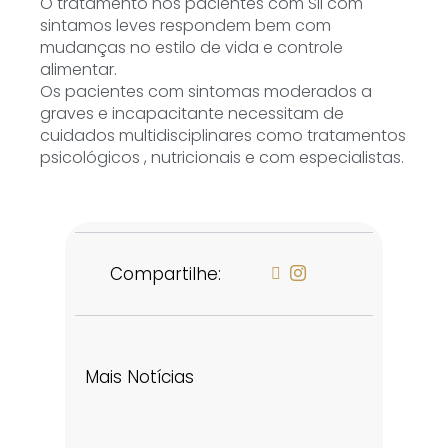
O tratamento nos pacientes com SII com
sintamos leves respondem bem com
mudanças no estilo de vida e controle
alimentar.
Os pacientes com sintomas moderados a
graves e incapacitante necessitam de
cuidados multidisciplinares como tratamentos
psicológicos , nutricionais e com especialistas.
Compartilhe:
Mais Notícias