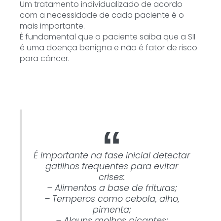
Um tratamento individualizado de acordo
com a necessidade de cada paciente é o
mais importante.
É fundamental que o paciente saiba que a SII
é uma doença benigna e não é fator de risco
para câncer.
É importante na fase inicial detectar
gatilhos frequentes para evitar
crises:
– Alimentos a base de frituras;
– Temperos como cebola, alho,
pimenta;
– Alguns molhos picantes;