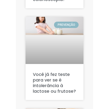
PREVENÇÃO
Você já fez teste
para ver se é
intolerância à
lactose ou frutose?